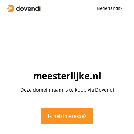
Nederlands
meesterlijke.nl
Deze domeinnaam is te koop via Dovendi
Ik heb interesse