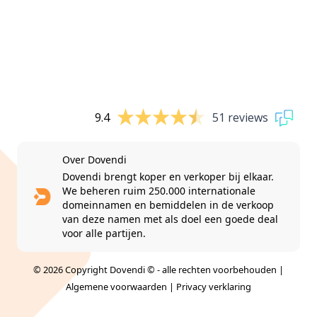
9.4
51 reviews
Over Dovendi
Dovendi brengt koper en verkoper bij elkaar.
We beheren ruim 250.000 internationale
domeinnamen en bemiddelen in de verkoop
van deze namen met als doel een goede deal
voor alle partijen.
© 2026 Copyright Dovendi © - alle rechten voorbehouden |
Algemene voorwaarden
|
Privacy verklaring